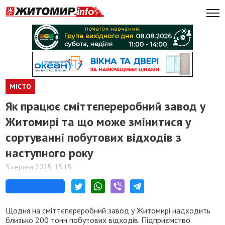
МІСТО
Як працює сміттєпереробний завод у
Житомирі та що може змінитися у
сортуванні побутових відходів з
наступного року
5 серпня 2025, 15:15
Щодня на сміттєпереробний завод у Житомирі надходить
близько 200 тонн побутових відходів. Підприємство