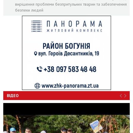
вирішення проблеми безпритульних тварин та забезпечення
безпеки людей
ВІДЕО