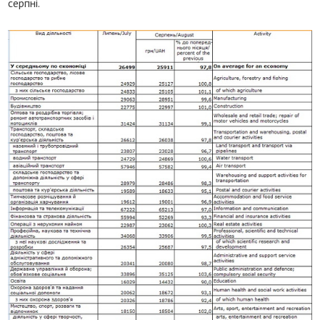
серпні.