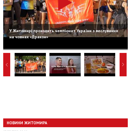
У Житомирі проходить чемпіонат України з веслування
на човнах «Дракон»
НОВИНИ ЖИТОМИРА