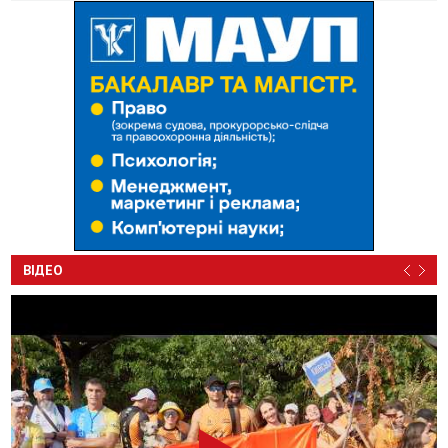
ВІДЕО