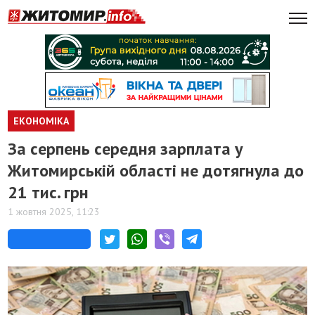
ЕКОНОМІКА
За серпень середня зарплата у
Житомирській області не дотягнула до
21 тис. грн
1 жовтня 2025, 11:23