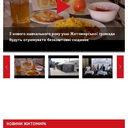
З нового навчального року учні Житомирської громади
будуть отримувати безкоштовні сніданки
НОВИНИ ЖИТОМИРА