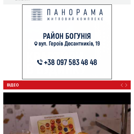
ВІДЕО