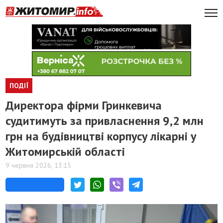
ПОДІЇ
Директора фірми Гринкевича
судитимуть за привласнення 9,2 млн
грн на будівництві корпусу лікарні у
Житомирській області
9 червня 2026, 13:15