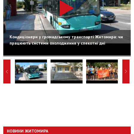
Кондиціонери у громадському транспорті Житомира: чи
працюють системи охолодження у спекотні дні
НОВИНИ ЖИТОМИРА