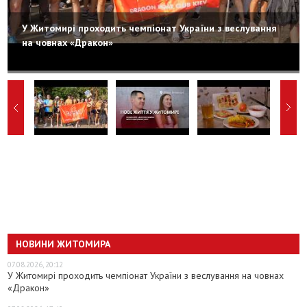
У Житомирі проходить чемпіонат України з веслування
на човнах «Дракон»
НОВИНИ ЖИТОМИРА
07.08.2026, 20:12
У Житомирі проходить чемпіонат України з веслування на човнах
«Дракон»