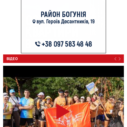
ВІДЕО