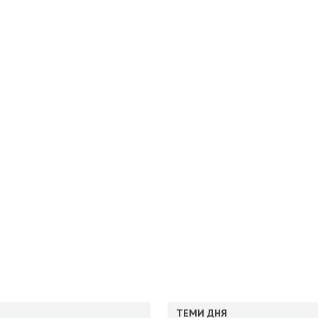
ТЕМИ ДНЯ