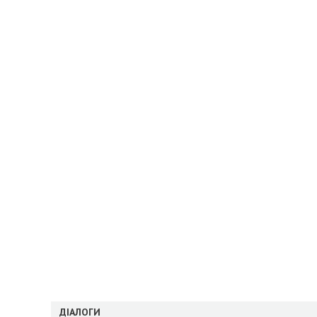
ДІАЛОГИ