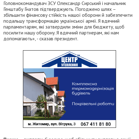
Головнокомандувач ЗСУ Олександр Сирський і начальник
Генштабу Гнатов підтверджують. Погоджено шлях –
збільшити фінансову стійкість нашої оборони й забезпечити
подальшу трансформацію української армії. Я вдячний
парламентарям, які затвердили зміни для бюджету, щоб
посилити нашу оборону. Я вдячний партнерам, які нам
допомагають», - сказав президент.