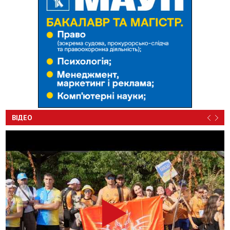
ВІДЕО