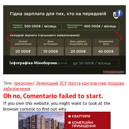
Інфографіка Міноборони
Теги:
президент
Зеленський
ЗСУ
піхота
контрактник
грошове
забезпечення
Oh no, Comentario failed to start.
If you own this website, you might want to look at the
browser console to find out why.