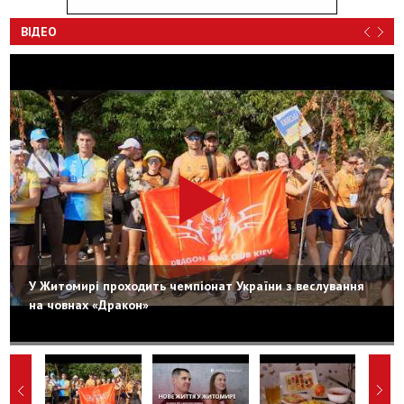
ВІДЕО
У Житомирі проходить чемпіонат України з веслування
на човнах «Дракон»