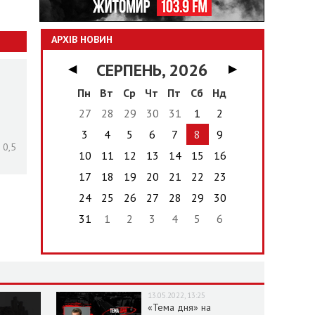
АРХІВ НОВИН
СЕРПЕНЬ, 2026
◀
▶
Пн
Вт
Ср
Чт
Пт
Сб
Нд
27
28
29
30
31
1
2
3
4
5
6
7
8
9
 0,5
10
11
12
13
14
15
16
17
18
19
20
21
22
23
24
25
26
27
28
29
30
31
1
2
3
4
5
6
13.05.2022, 13:25
«Тема дня» на