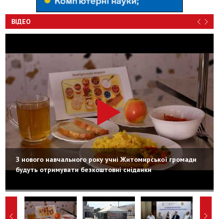
ВІДЕО
З нового навчального року учні Житомирської громади
будуть отримувати безкоштовні сніданки