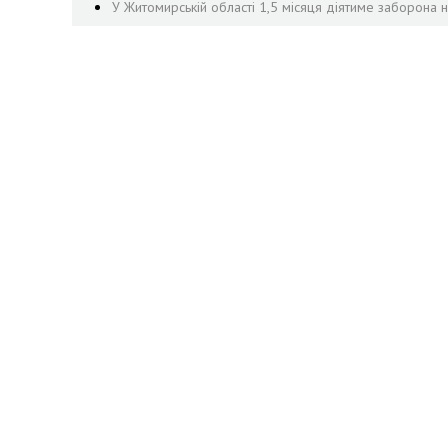
У Житомирській області 1,5 місяця діятиме заборона н