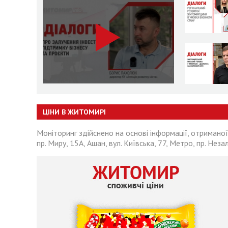
ЦІНИ В ЖИТОМИРІ
Моніторинг здійснено на основі інформації, отриманої
пр. Миру, 15А, Ашан, вул. Київська, 77, Метро, пр. Неза