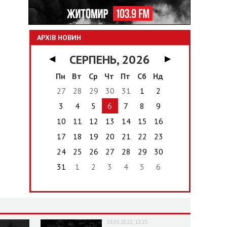
АРХІВ НОВИН
СЕРПЕНЬ, 2026
◀
▶
Пн
Вт
Ср
Чт
Пт
Сб
Нд
27
28
29
30
31
1
2
3
4
5
6
7
8
9
10
11
12
13
14
15
16
17
18
19
20
21
22
23
24
25
26
27
28
29
30
31
1
2
3
4
5
6
13.05.2022, 13:25