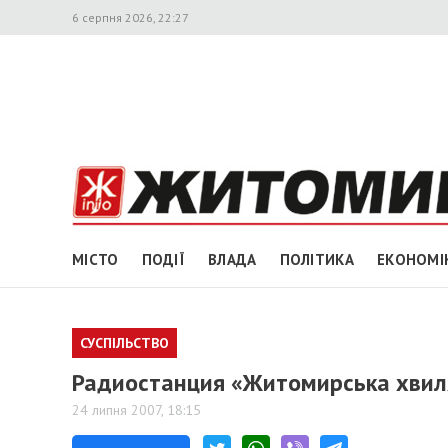
6 серпня 2026, 22:27
МІСТО
ПОДІЇ
ВЛАДА
ПОЛІТИКА
ЕКОНОМІ
СУСПІЛЬСТВО
Радиостанция «Житомирська хвил
24 липня 2007, 18:15