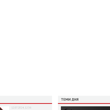
ТЕМИ ДНЯ
12.07.2024, 12:36