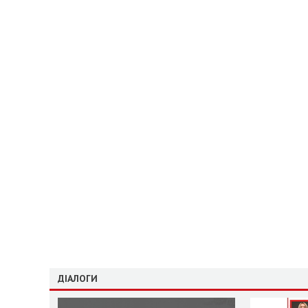
ДІАЛОГИ