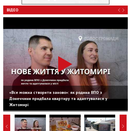
ВІДЕО
«Все можна створити заново»: як родина ВПО з
Донеччини придбала квартиру та адаптувалася у
Житомирі