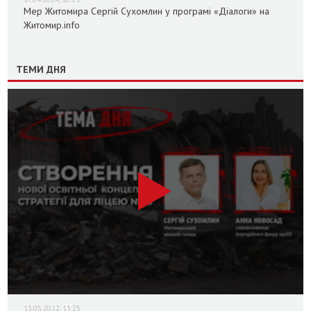
Мер Житомира Сергій Сухомлин у програмі «Діалоги» на
Житомир.info
ТЕМИ ДНЯ
13.05.2022, 13:25