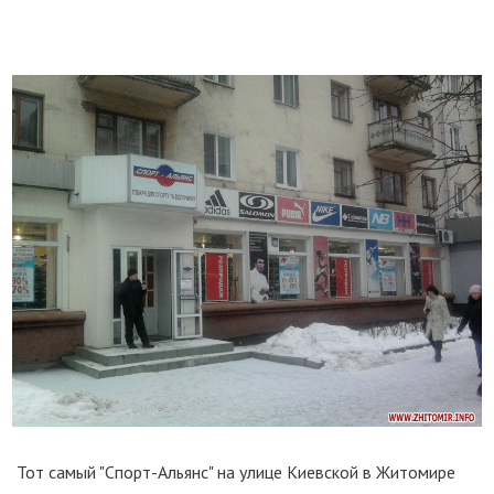
Тот самый "Спорт-Альянс" на улице Киевской в Житомире