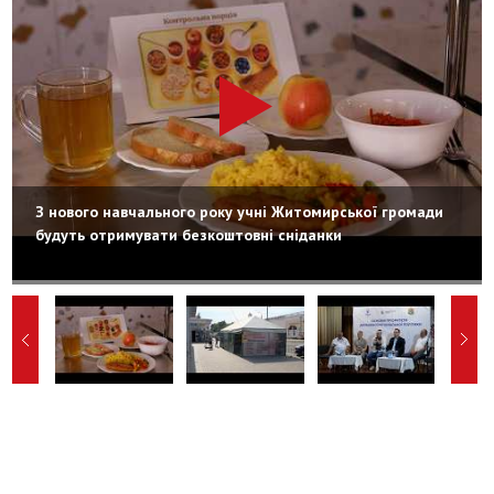
З нового навчального року учні Житомирської громади
будуть отримувати безкоштовні сніданки