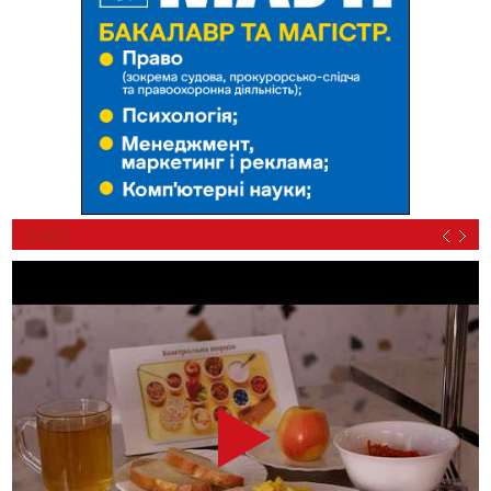
ВІДЕО