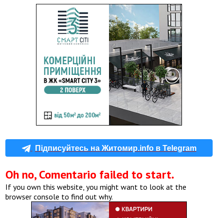
Підписуйтесь на Житомир.info в Telegram
Oh no, Comentario failed to start.
If you own this website, you might want to look at the
browser console to find out why.