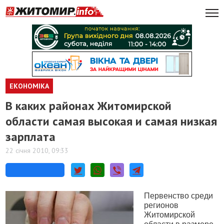
ЕКОНОМІКА
В каких районах Житомирской
области самая высокая и самая низкая
зарплата
22 січня 2010, 09:33
Первенство среди
регионов
Житомирской