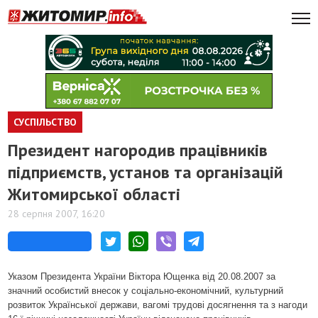
СУСПІЛЬСТВО
Президент нагородив працівників
підприємств, установ та організацій
Житомирської області
28 серпня 2007, 16:20
Указом Президента України Віктора Ющенка від 20.08.2007 за
значний особистий внесок у соціально-економічний, культурний
розвиток Української держави, вагомі трудові досягнення та з нагоди