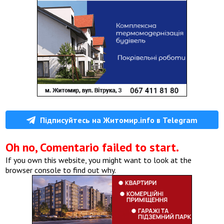
Підписуйтесь на Житомир.info в Telegram
Oh no, Comentario failed to start.
If you own this website, you might want to look at the
browser console to find out why.