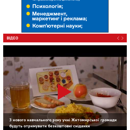
ВІДЕО
З нового навчального року учні Житомирської громади
будуть отримувати безкоштовні сніданки