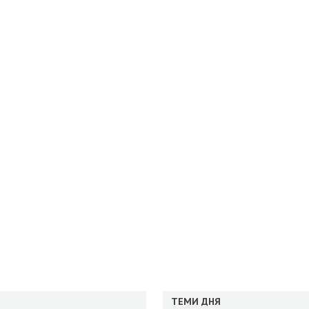
ТЕМИ ДНЯ