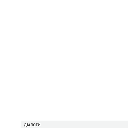
ДІАЛОГИ