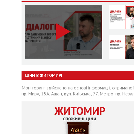
ЦІНИ В ЖИТОМИРІ
Моніторинг здійснено на основі інформації, отриманої
пр. Миру, 15А, Ашан, вул. Київська, 77, Метро, пр. Неза