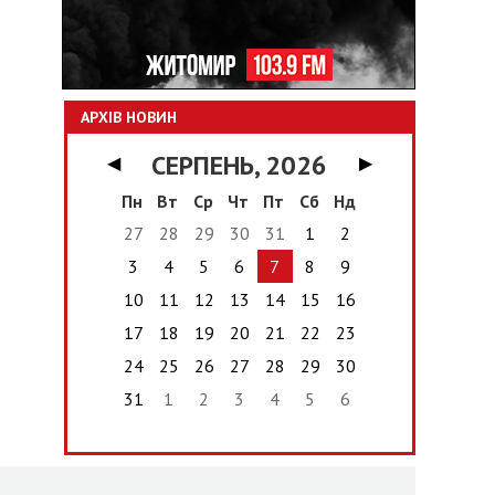
АРХІВ НОВИН
СЕРПЕНЬ, 2026
◀
▶
Пн
Вт
Ср
Чт
Пт
Сб
Нд
27
28
29
30
31
1
2
3
4
5
6
7
8
9
10
11
12
13
14
15
16
17
18
19
20
21
22
23
24
25
26
27
28
29
30
31
1
2
3
4
5
6