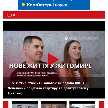
ВІДЕО
«Все можна створити заново»: як родина ВПО з
Донеччини придбала квартиру та адаптувалася у
Житомирі