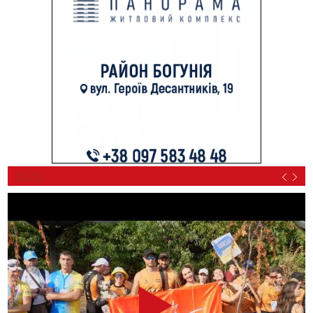
ВІДЕО