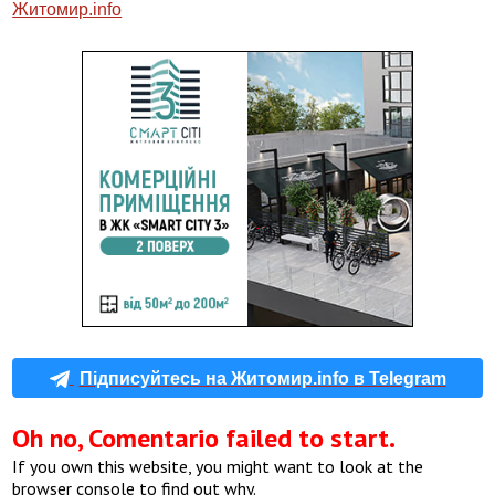
Житомир.info
Підписуйтесь на Житомир.info в Telegram
Oh no, Comentario failed to start.
If you own this website, you might want to look at the
browser console to find out why.