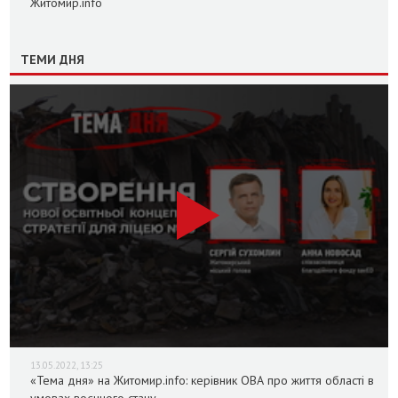
Житомир.info
ТЕМИ ДНЯ
13.05.2022, 13:25
«Тема дня» на Житомир.info: керівник ОВА про життя області в