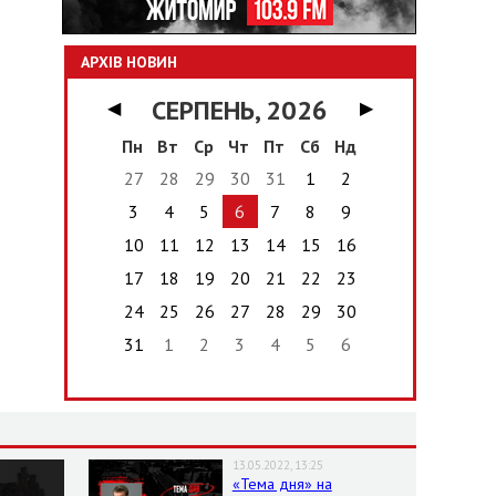
АРХІВ НОВИН
СЕРПЕНЬ, 2026
◀
▶
Пн
Вт
Ср
Чт
Пт
Сб
Нд
27
28
29
30
31
1
2
3
4
5
6
7
8
9
10
11
12
13
14
15
16
17
18
19
20
21
22
23
24
25
26
27
28
29
30
31
1
2
3
4
5
6
13.05.2022, 13:25
«Тема дня» на