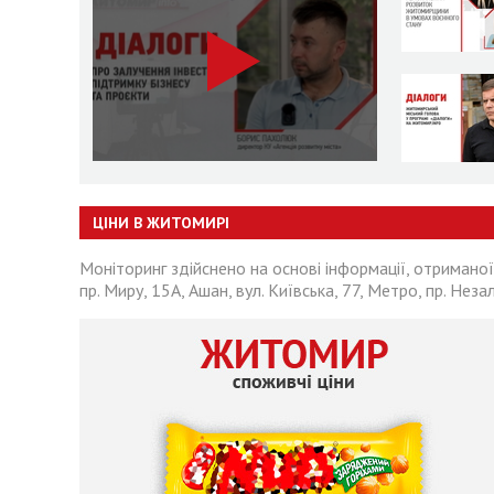
ЦІНИ В ЖИТОМИРІ
Моніторинг здійснено на основі інформації, отриманої
пр. Миру, 15А, Ашан, вул. Київська, 77, Метро, пр. Неза