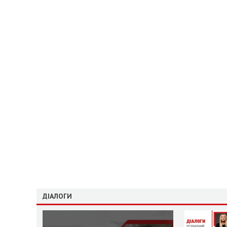
ДІАЛОГИ