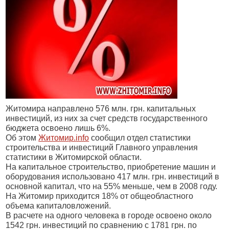
Житомира направлено 576 млн. грн. капитальных
инвестиций, из них за счет средств государственного
бюджета освоено лишь 6%.
Об этом
Житомир.
info
сообщил отдел статистики
строительства и инвестиций Главного управления
статистики в Житомирской области.
На капитальное строительство, приобретение машин и
оборудования использовано 417 млн. грн. инвестиций в
основной капитал, что на 55% меньше, чем в 2008 году.
На Житомир приходится 18% от общеобластного
объема капиталовложений.
В расчете на одного человека в городе освоено около
1542 грн. инвестиций по сравнению с 1781 грн. по