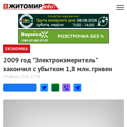
ЕКОНОМІКА
2009 год "Электроизмеритель"
закончил с убытком 1,8 млн. гривен
29 квітня 2010, 17:59