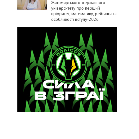
Житомирського державного
університету про перший
пріоритет, математику, рейтинги та
особливості вступу-2026