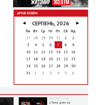
АРХІВ НОВИН
СЕРПЕНЬ, 2026
◀
▶
Пн
Вт
Ср
Чт
Пт
Сб
Нд
27
28
29
30
31
1
2
3
4
5
6
7
8
9
10
11
12
13
14
15
16
17
18
19
20
21
22
23
24
25
26
27
28
29
30
31
1
2
3
4
5
6
13.05.2022, 13:25
«Тема дня» на