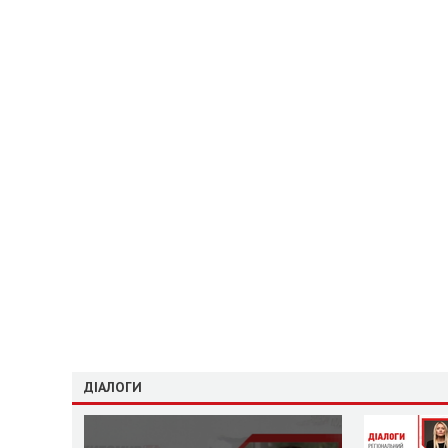
ДІАЛОГИ