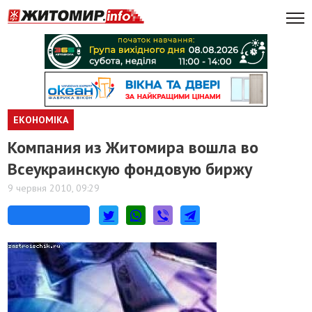
ЕКОНОМІКА
Компания из Житомира вошла во
Всеукраинскую фондовую биржу
9 червня 2010, 09:29