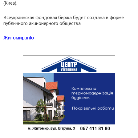
(Киев).
Всеукраинская фондовая биржа будет создана в форме
публичного акционерного общества.
Житомир.info