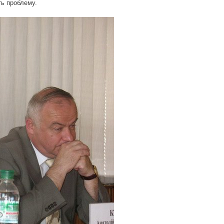
ть проблему.