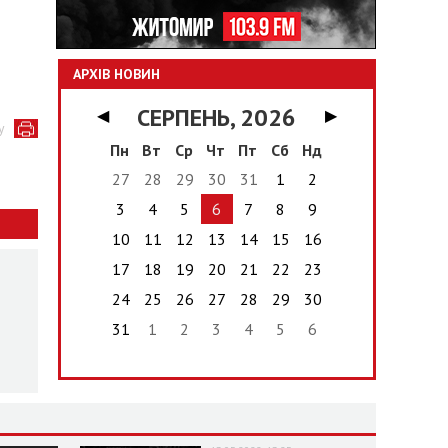
АРХІВ НОВИН
СЕРПЕНЬ, 2026
◀
▶
у
Пн
Вт
Ср
Чт
Пт
Сб
Нд
27
28
29
30
31
1
2
3
4
5
6
7
8
9
10
11
12
13
14
15
16
17
18
19
20
21
22
23
24
25
26
27
28
29
30
31
1
2
3
4
5
6