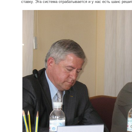
ставку. Эта система отрабатывается и у нас есть шанс реши