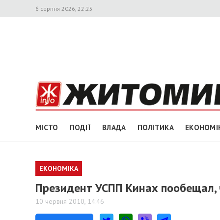
6 серпня 2026, 22:25
МІСТО
ПОДІЇ
ВЛАДА
ПОЛІТИКА
ЕКОНОМІ
ЕКОНОМІКА
Президент УСПП Кинах пообещал, 
10 червня 2010, 14:46