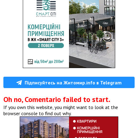
Підписуйтесь на Житомир.info в Telegram
Oh no, Comentario failed to start.
If you own this website, you might want to look at the
browser console to find out why.