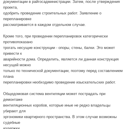
документации в райгосадминистрации. Затем, после утверждения
проекта,
одобрить проведение строительных работ. Заявление о
перепланировке
рассматривается в каждом отдельном случае.
Кроме того, при проведении перепланировок категорически
противопоказано
трогать несущие конструкции - опоры, стены, балки. Это может
привести к
аварийности дома. Определить, является ли данная конструкция
несущей можно
только по технической документации, поэтому перед составлением
плана
перепланировки необходимо проведение изыскательских работ.
Общедомовая система вентиляции может пострадать при
демонтаже
вентиляционных коробов, которые иные не редко владельцы
убирают для
эргономики квартирного пространства. В этом случае возможны
судебные
издержки.