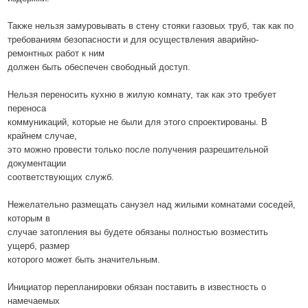
Также нельзя замуровывать в стену стояки газовых труб, так как по
требованиям безопасности и для осуществления аварийно-
ремонтных работ к ним
должен быть обеспечен свободный доступ.
Нельзя переносить кухню в жилую комнату, так как это требует
переноса
коммуникаций, которые не были для этого спроектированы. В
крайнем случае,
это можно провести только после получения разрешительной
документации
соответствующих служб.
Нежелательно размещать санузел над жилыми комнатами соседей,
которым в
случае затопления вы будете обязаны полностью возместить
ущерб, размер
которого может быть значительным.
Инициатор перепланировки обязан поставить в известность о
намечаемых