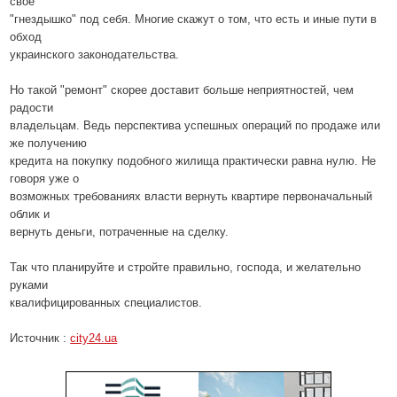
свое
"гнездышко" под себя. Многие скажут о том, что есть и иные пути в
обход
украинского законодательства.
Но такой "ремонт" скорее доставит больше неприятностей, чем
радости
владельцам. Ведь перспектива успешных операций по продаже или
же получению
кредита на покупку подобного жилища практически равна нулю. Не
говоря уже о
возможных требованиях власти вернуть квартире первоначальный
облик и
вернуть деньги, потраченные на сделку.
Так что планируйте и стройте правильно, господа, и желательно
руками
квалифицированных специалистов.
Источник :
city24.ua