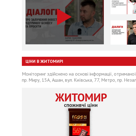
ЦІНИ В ЖИТОМИРІ
Моніторинг здійснено на основі інформації, отриманої
пр. Миру, 15А, Ашан, вул. Київська, 77, Метро, пр. Неза