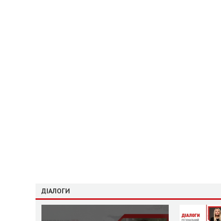
ДІАЛОГИ