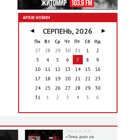
АРХІВ НОВИН
СЕРПЕНЬ, 2026
◀
▶
Пн
Вт
Ср
Чт
Пт
Сб
Нд
27
28
29
30
31
1
2
3
4
5
6
7
8
9
10
11
12
13
14
15
16
17
18
19
20
21
22
23
24
25
26
27
28
29
30
31
1
2
3
4
5
6
13.05.2022, 13:25
«Тема дня» на