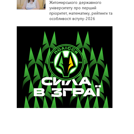
Житомирського державного
університету про перший
пріоритет, математику, рейтинги та
особливості вступу-2026