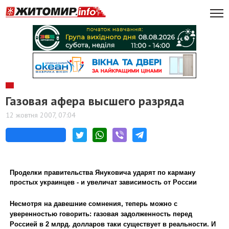
Газовая афера высшего разряда
12 жовтня 2007, 07:04
Проделки правительства Януковича ударят по карману
простых украинцев - и увеличат зависимость от России
Несмотря на давешние сомнения, теперь можно с
уверенностью говорить: газовая задолженность перед
Россией в 2 млрд. долларов таки существует в реальности. И