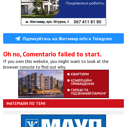
Підписуйтесь на Житомир.info в Telegram
Oh no, Comentario failed to start.
If you own this website, you might want to look at the
browser console to find out why.
МАТЕРІАЛИ ПО ТЕМІ