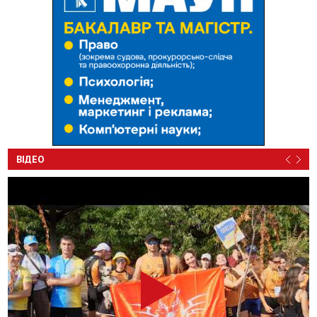
ВІДЕО