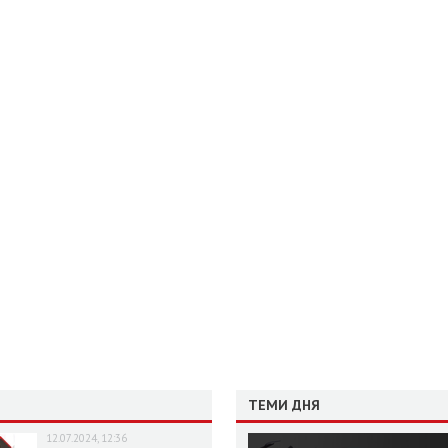
ТЕМИ ДНЯ
12.07.2024, 12:36