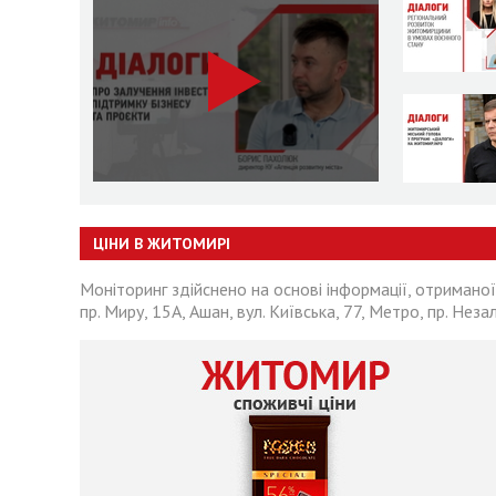
ЦІНИ В ЖИТОМИРІ
Моніторинг здійснено на основі інформації, отриманої
пр. Миру, 15А, Ашан, вул. Київська, 77, Метро, пр. Неза