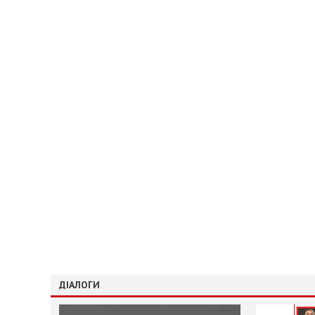
ДІАЛОГИ