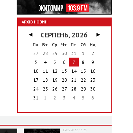
АРХІВ НОВИН
СЕРПЕНЬ, 2026
◀
▶
Пн
Вт
Ср
Чт
Пт
Сб
Нд
27
28
29
30
31
1
2
3
4
5
6
7
8
9
10
11
12
13
14
15
16
17
18
19
20
21
22
23
24
25
26
27
28
29
30
31
1
2
3
4
5
6
13.05.2022, 13:25