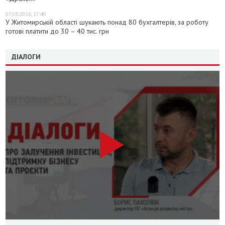
07.08.2026, 17:40
У Житомирській області шукають понад 80 бухгалтерів, за роботу
готові платити до 30 – 40 тис. грн
ДІАЛОГИ