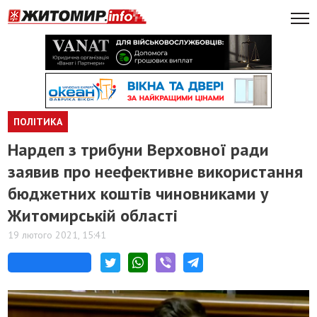
ПОЛІТИКА
Нардеп з трибуни Верховної ради
заявив про неефективне використання
бюджетних коштів чиновниками у
Житомирській області
19 лютого 2021, 15:41