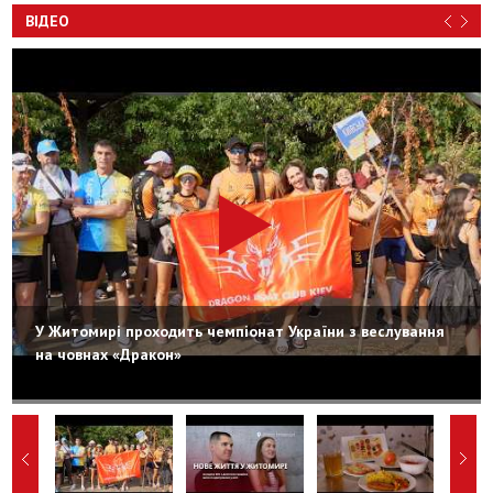
ВІДЕО
У Житомирі проходить чемпіонат України з веслування
на човнах «Дракон»