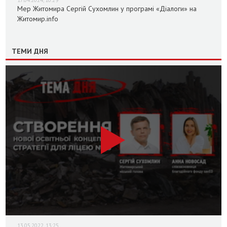
Мер Житомира Сергій Сухомлин у програмі «Діалоги» на
Житомир.info
ТЕМИ ДНЯ
13.05.2022, 13:25