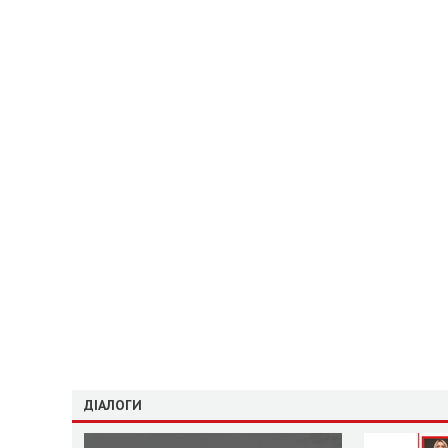
ДІАЛОГИ