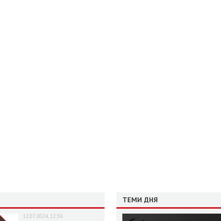
ТЕМИ ДНЯ
12.07.2024, 12:36