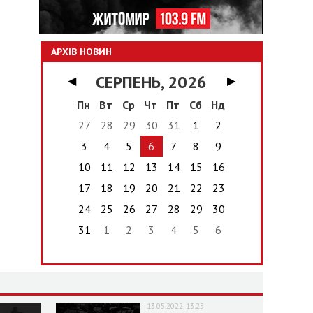
АРХІВ НОВИН
СЕРПЕНЬ, 2026
◀
▶
Пн
Вт
Ср
Чт
Пт
Сб
Нд
27
28
29
30
31
1
2
3
4
5
6
7
8
9
10
11
12
13
14
15
16
17
18
19
20
21
22
23
24
25
26
27
28
29
30
31
1
2
3
4
5
6
13.05.2022, 13:25