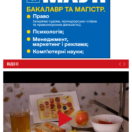
ВІДЕО