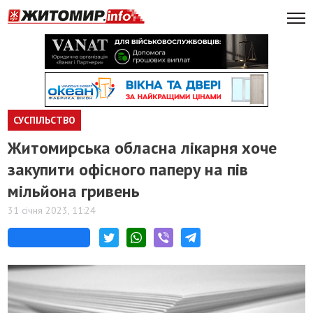
СУСПІЛЬСТВО
Житомирська обласна лікарня хоче
закупити офісного паперу на пів
мільйона гривень
31 січня 2023, 11:24