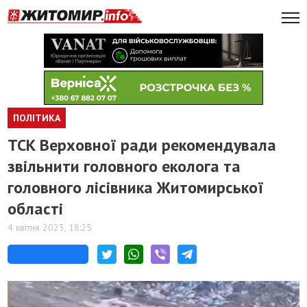
ПОЛІТИКА
ТСК Верховної ради рекомендувала
звільнити головного еколога та
головного лісівника Житомирської
області
4 квітня 2023, 18:25