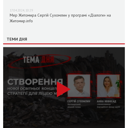
17.04.2024, 10:29
Мер Житомира Сергій Сухомлин у програмі «Діалоги» на
Житомир.info
ТЕМИ ДНЯ