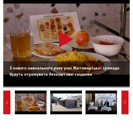
З нового навчального року учні Житомирської громади
будуть отримувати безкоштовні сніданки