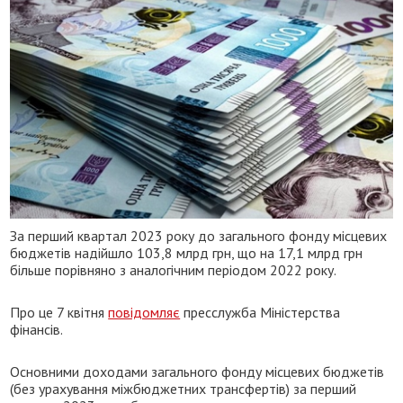
За перший квартал 2023 року до загального фонду місцевих
бюджетів надійшло 103,8 млрд грн, що на 17,1 млрд грн
більше порівняно з аналогічним періодом 2022 року.
Про це 7 квітня
повідомляє
пресслужба Міністерства
фінансів.
Основними доходами загального фонду місцевих бюджетів
(без урахування міжбюджетних трансфертів) за перший