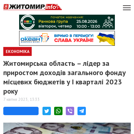
ЕКОНОМІКА
Житомирська область – лідер за
приростом доходів загального фонду
місцевих бюджетів у І кварталі 2023
року
7 квітня 2023, 13:33