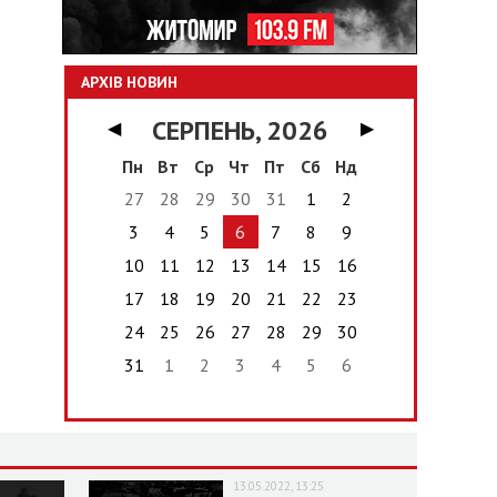
АРХІВ НОВИН
СЕРПЕНЬ, 2026
◀
▶
Пн
Вт
Ср
Чт
Пт
Сб
Нд
27
28
29
30
31
1
2
3
4
5
6
7
8
9
10
11
12
13
14
15
16
17
18
19
20
21
22
23
24
25
26
27
28
29
30
31
1
2
3
4
5
6
13.05.2022, 13:25