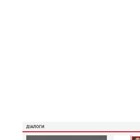
ДІАЛОГИ