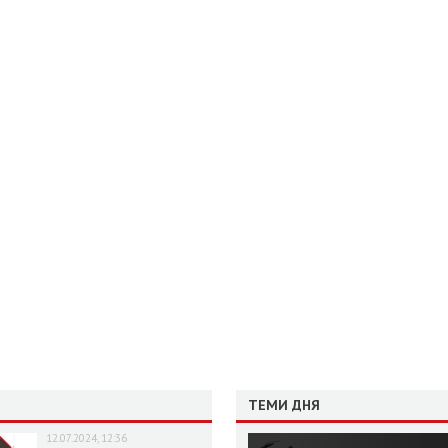
ТЕМИ ДНЯ
12.07.2024, 12:36