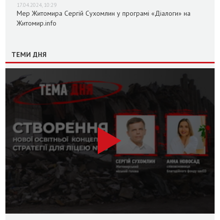
17.04.2024, 10:29
Мер Житомира Сергій Сухомлин у програмі «Діалоги» на
Житомир.info
ТЕМИ ДНЯ