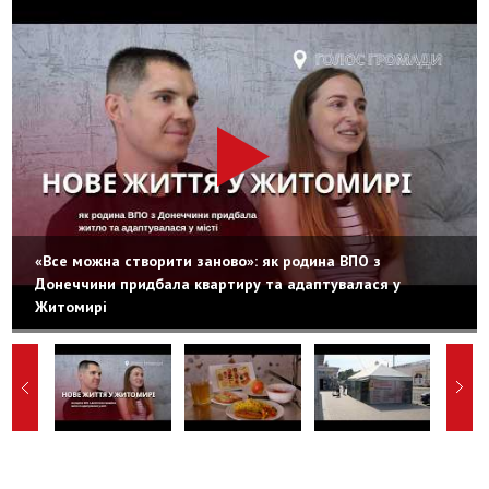
«Все можна створити заново»: як родина ВПО з
Донеччини придбала квартиру та адаптувалася у
Житомирі