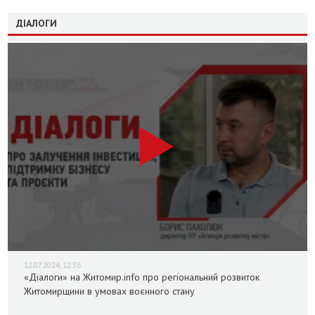
ДІАЛОГИ
12.07.2024, 12:36
«Діалоги» на Житомир.info про регіональний розвиток
Житомирщини в умовах воєнного стану