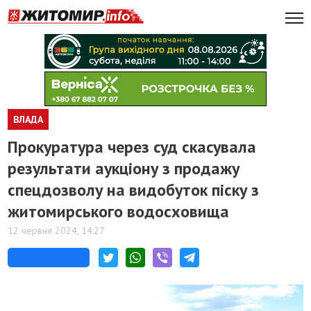
ВЛАДА
Прокуратура через суд скасувала
результати аукціону з продажу
спецдозволу на видобуток піску з
житомирського водосховища
12 червня 2024, 14:27