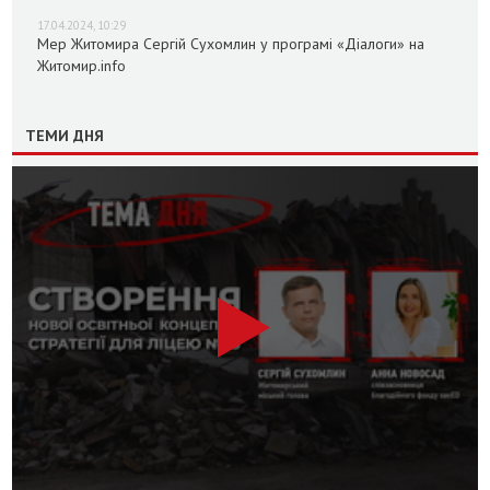
17.04.2024, 10:29
Мер Житомира Сергій Сухомлин у програмі «Діалоги» на
Житомир.info
ТЕМИ ДНЯ