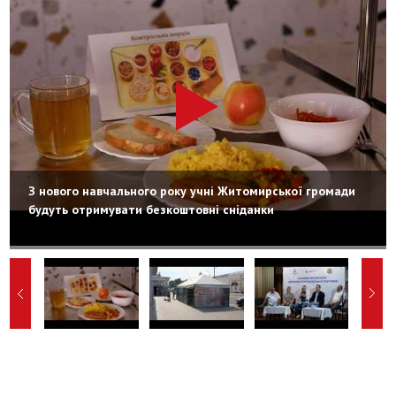
З нового навчального року учні Житомирської громади
будуть отримувати безкоштовні сніданки