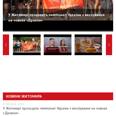
У Житомирі проходить чемпіонат України з веслування
на човнах «Дракон»
НОВИНИ ЖИТОМИРА
07.08.2026, 20:12
У Житомирі проходить чемпіонат України з веслування на човнах
«Дракон»