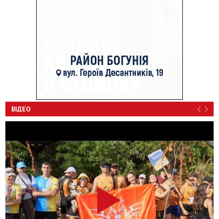
ВІДЕО