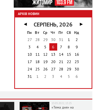
АРХІВ НОВИН
СЕРПЕНЬ, 2026
◀
▶
Пн
Вт
Ср
Чт
Пт
Сб
Нд
27
28
29
30
31
1
2
3
4
5
6
7
8
9
10
11
12
13
14
15
16
17
18
19
20
21
22
23
24
25
26
27
28
29
30
31
1
2
3
4
5
6
13.05.2022, 13:25
«Тема дня» на