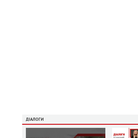
ДІАЛОГИ