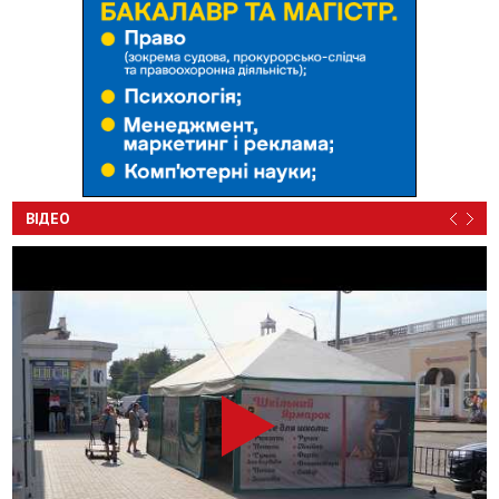
ВІДЕО