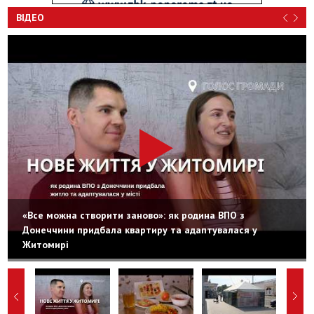
ВІДЕО
«Все можна створити заново»: як родина ВПО з
Донеччини придбала квартиру та адаптувалася у
Житомирі