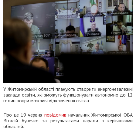
У Житомирській області планують створити енергонезалежні
заклади освіти, які зможуть функціонувати автономно до 12
годин попри можливі відключення світла.
Про це 19 червня
повідомив
начальник Житомирської ОВА
Віталій Бунечко за результатами наради з керівниками
областей.