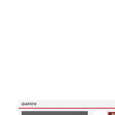
ДІАЛОГИ