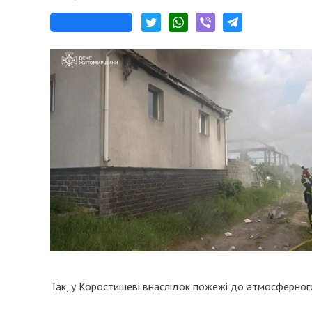
Так, у Коростишеві внаслідок пожежі до атмосферного