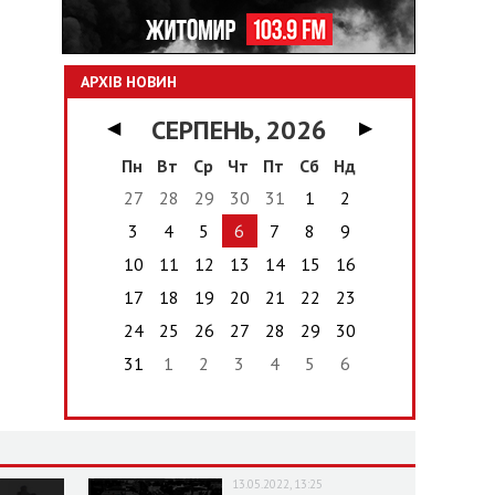
АРХІВ НОВИН
СЕРПЕНЬ, 2026
◀
▶
Пн
Вт
Ср
Чт
Пт
Сб
Нд
27
28
29
30
31
1
2
3
4
5
6
7
8
9
10
11
12
13
14
15
16
17
18
19
20
21
22
23
24
25
26
27
28
29
30
31
1
2
3
4
5
6
13.05.2022, 13:25