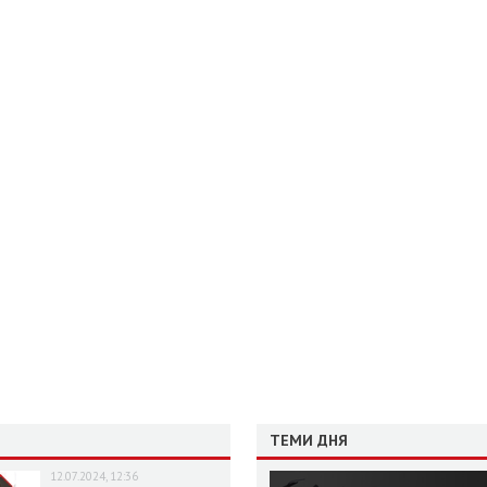
ТЕМИ ДНЯ
12.07.2024, 12:36