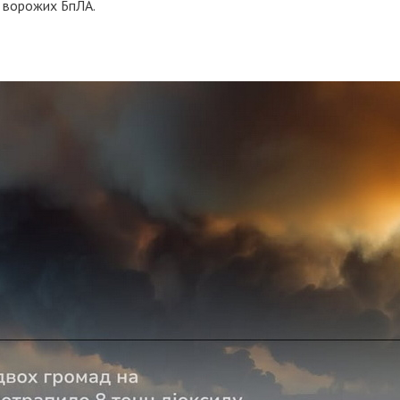
 ворожих БпЛА.