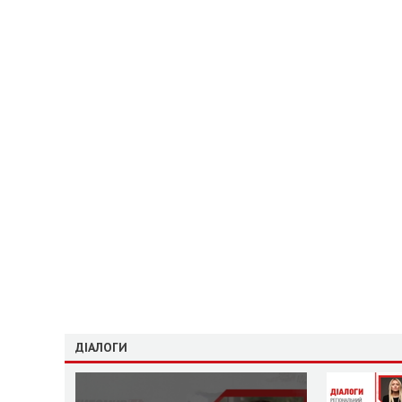
ДІАЛОГИ