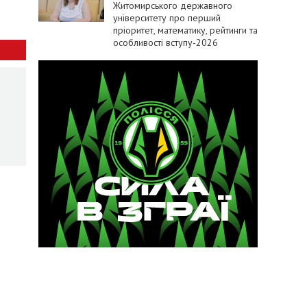
Житомирського державного
університету про перший
пріоритет, математику, рейтинги та
особливості вступу-2026