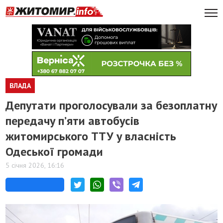
ВЛАДА
Депутати проголосували за безоплатну
передачу п’яти автобусів
житомирського ТТУ у власність
Одеської громади
5 січня 2026, 16:16