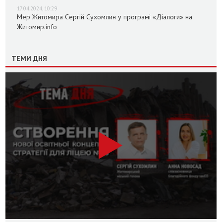
17.04.2024, 10:29
Мер Житомира Сергій Сухомлин у програмі «Діалоги» на
Житомир.info
ТЕМИ ДНЯ