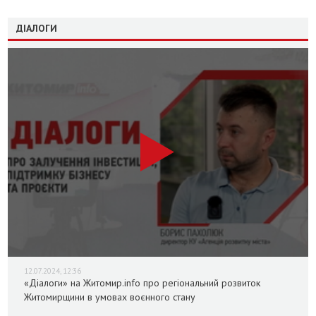
ДІАЛОГИ
12.07.2024, 12:36
«Діалоги» на Житомир.info про регіональний розвиток
Житомирщини в умовах воєнного стану