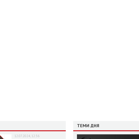
ТЕМИ ДНЯ
12.07.2024, 12:36