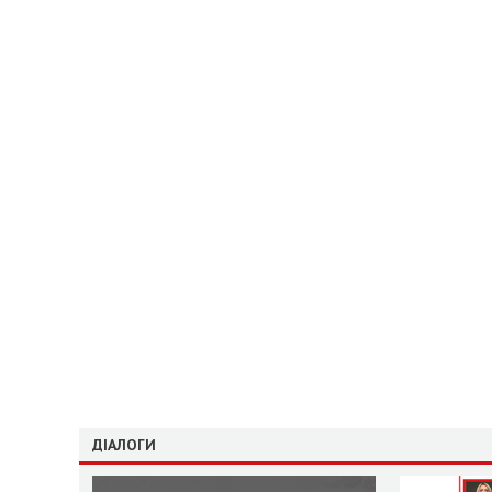
ДІАЛОГИ