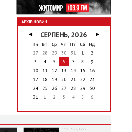
АРХІВ НОВИН
СЕРПЕНЬ, 2026
◀
▶
Пн
Вт
Ср
Чт
Пт
Сб
Нд
27
28
29
30
31
1
2
3
4
5
6
7
8
9
10
11
12
13
14
15
16
17
18
19
20
21
22
23
24
25
26
27
28
29
30
31
1
2
3
4
5
6
13.05.2022, 13:25