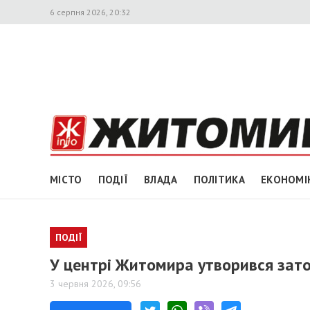
6 серпня 2026, 20:32
МІСТО
ПОДІЇ
ВЛАДА
ПОЛІТИКА
ЕКОНОМІ
ПОДІЇ
У центрі Житомира утворився зато
3 червня 2026, 09:56