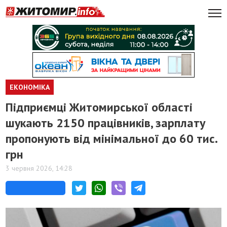
ЕКОНОМІКА
Підприємці Житомирської області
шукають 2150 працівників, зарплату
пропонують від мінімальної до 60 тис.
грн
3 червня 2026, 14:28