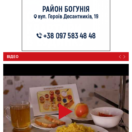
ВІДЕО