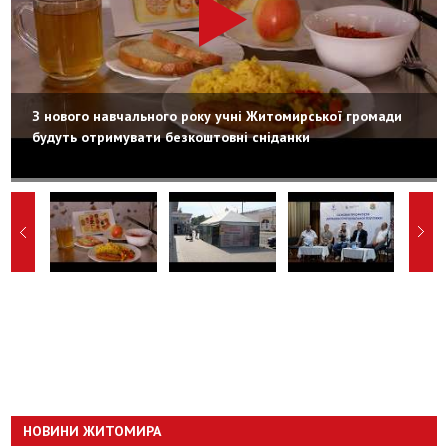
З нового навчального року учні Житомирської громади
будуть отримувати безкоштовні сніданки
НОВИНИ ЖИТОМИРА