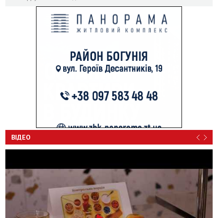
ВІДЕО