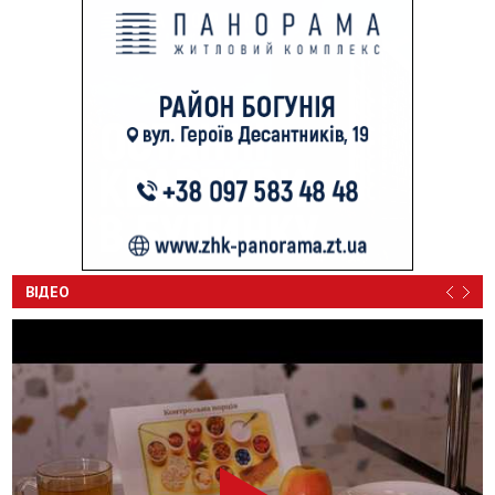
ВІДЕО