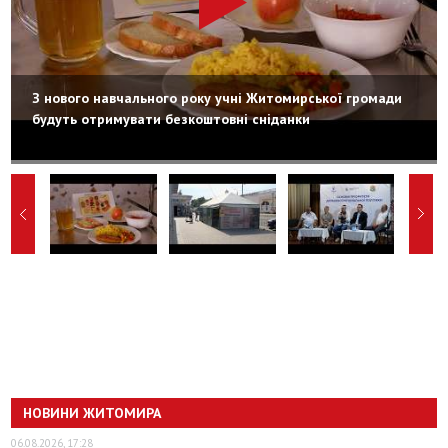
З нового навчального року учні Житомирської громади
будуть отримувати безкоштовні сніданки
НОВИНИ ЖИТОМИРА
06.08.2026, 17:28